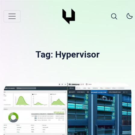
Tag: Hypervisor