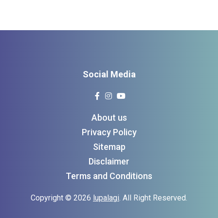
Social Media
About us
Privacy Policy
Sitemap
Disclaimer
Terms and Conditions
Copyright © 2026
lupalagi
. All Right Reserved.