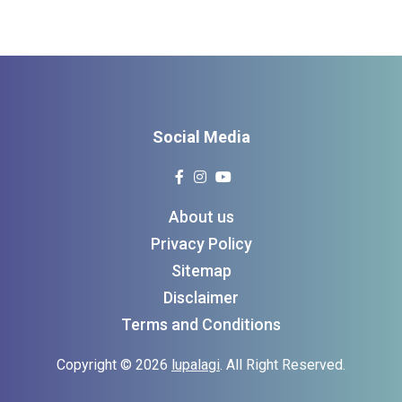
Social Media
About us
Privacy Policy
Sitemap
Disclaimer
Terms and Conditions
Copyright © 2026
lupalagi
. All Right Reserved.