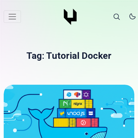
Tag: Tutorial Docker