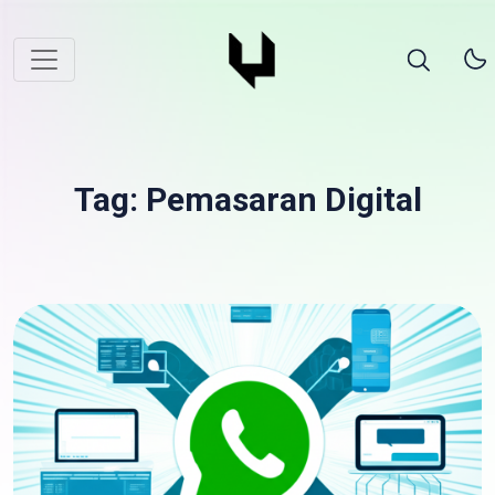
Tag: Pemasaran Digital