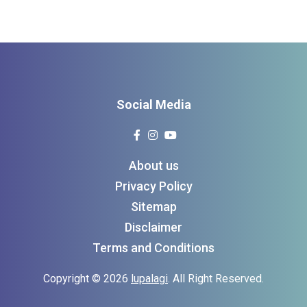
Social Media
About us
Privacy Policy
Sitemap
Disclaimer
Terms and Conditions
Copyright © 2026
lupalagi
. All Right Reserved.