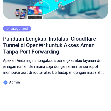
Uncategorized
Panduan Lengkap: Instalasi Cloudflare
Tunnel di OpenWrt untuk Akses Aman
Tanpa Port Forwarding
Apakah Anda ingin mengakses perangkat atau layanan di
jaringan rumah dari mana saja dengan aman, tanpa repot
membuka port di router atau berhadapan dengan masalah
CGNAT? Cloudflare tunnel adalah solusinya, dan perangkat
Admin
OpenWrt Anda adalah platform yang sempurna untuk
mewujudkaya. Artikel ini akan memandu Anda langkah demi
langkah dalam menginstal dan mengkonfigurasi Cloudflare
tunnel (sebelumnya […]