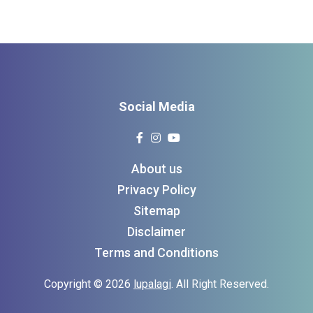
Social Media
About us
Privacy Policy
Sitemap
Disclaimer
Terms and Conditions
Copyright © 2026
lupalagi
. All Right Reserved.