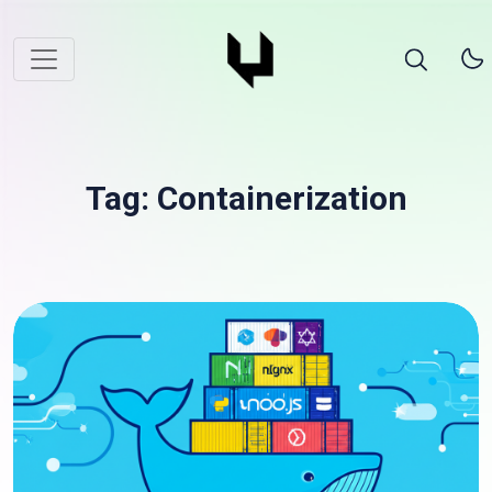
Tag: Containerization