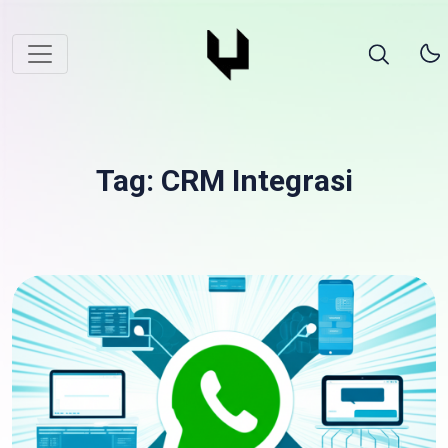
Tag: CRM Integrasi