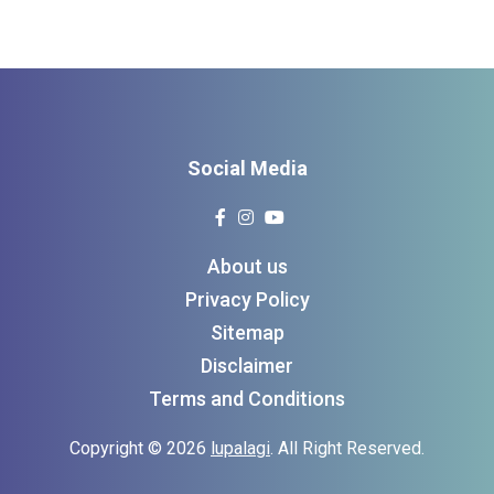
Social Media
About us
Privacy Policy
Sitemap
Disclaimer
Terms and Conditions
Copyright © 2026
lupalagi
. All Right Reserved.