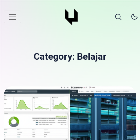
Category: Belajar