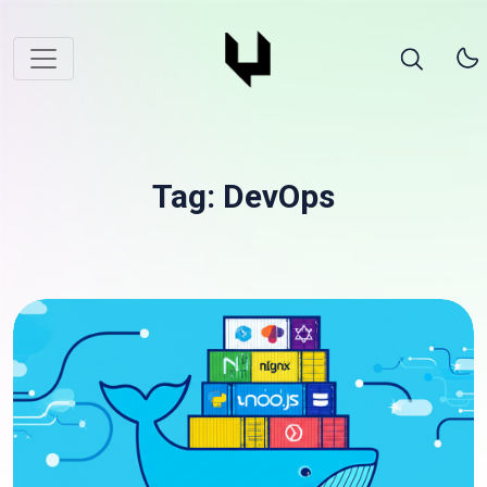
Tag: DevOps