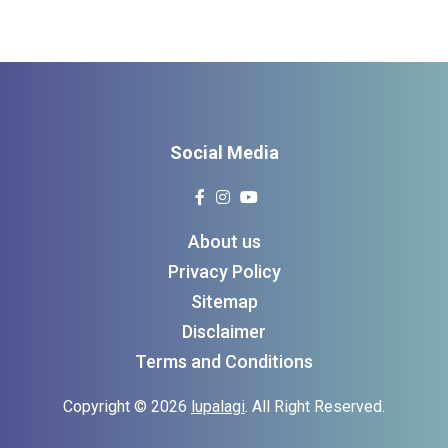
Social Media
About us
Privacy Policy
Sitemap
Disclaimer
Terms and Conditions
Copyright © 2026
lupalagi
. All Right Reserved.