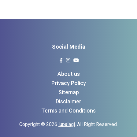
Social Media
About us
Privacy Policy
Sitemap
Disclaimer
Terms and Conditions
Copyright © 2026
lupalagi
. All Right Reserved.