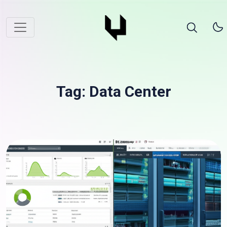
Tag: Data Center