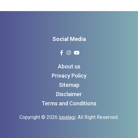
Social Media
About us
Privacy Policy
Sitemap
Disclaimer
Terms and Conditions
Copyright © 2026
lupalagi
. All Right Reserved.