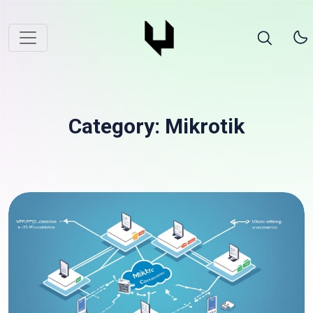
Category: Mikrotik