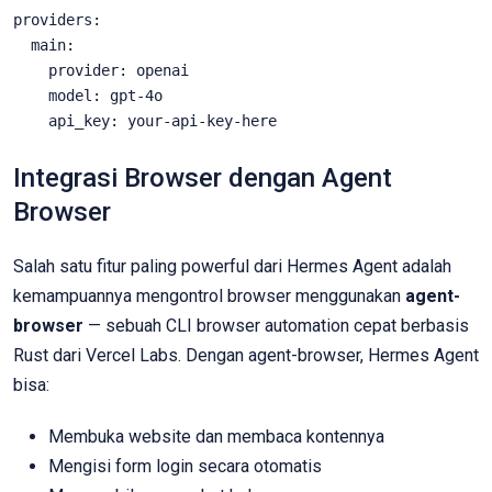
providers:

  main:

    provider: openai

    model: gpt-4o

    api_key: your-api-key-here
Integrasi Browser dengan Agent
Browser
Salah satu fitur paling powerful dari Hermes Agent adalah
kemampuannya mengontrol browser menggunakan
agent-
browser
— sebuah CLI browser automation cepat berbasis
Rust dari Vercel Labs. Dengan agent-browser, Hermes Agent
bisa:
Membuka website dan membaca kontennya
Mengisi form login secara otomatis