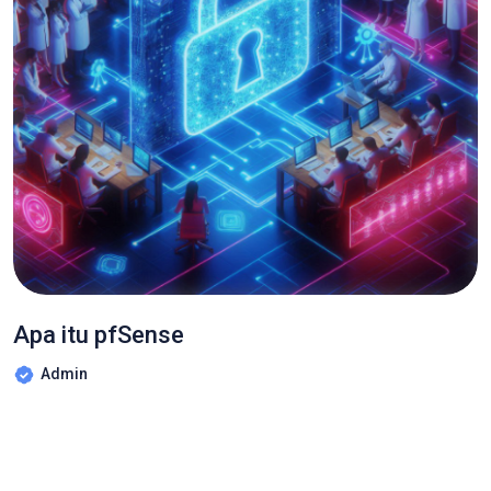
Apa itu pfSense
Admin