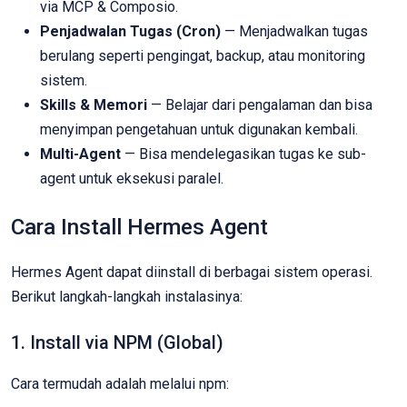
via MCP & Composio.
Penjadwalan Tugas (Cron)
— Menjadwalkan tugas
berulang seperti pengingat, backup, atau monitoring
sistem.
Skills & Memori
— Belajar dari pengalaman dan bisa
menyimpan pengetahuan untuk digunakan kembali.
Multi-Agent
— Bisa mendelegasikan tugas ke sub-
agent untuk eksekusi paralel.
Cara Install Hermes Agent
Hermes Agent dapat diinstall di berbagai sistem operasi.
Berikut langkah-langkah instalasinya:
1. Install via NPM (Global)
Cara termudah adalah melalui npm: