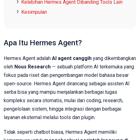
Kelebihan Hermes Agent Dibanding Tools Lain
Kesimpulan
Apa Itu Hermes Agent?
Hermes Agent adalah
AI agent canggih
yang dikembangkan
oleh
Nous Research
— sebuah platform AI terkemuka yang
fokus pada riset dan pengembangan model bahasa besar
open-source. Hermes Agent dirancang sebagai asisten AI
serba bisa yang mampu menjalankan berbagai tugas
kompleks secara otomatis, mulai dari coding, research,
pengelolaan sistem, hingga integrasi dengan berbagai
layanan eksternal melalui tools dan plugin.
Tidak seperti chatbot biasa, Hermes Agent memiliki