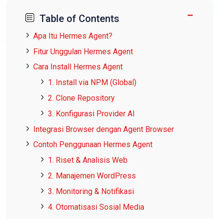
−
Table of Contents
Apa Itu Hermes Agent?
Fitur Unggulan Hermes Agent
Cara Install Hermes Agent
1. Install via NPM (Global)
2. Clone Repository
3. Konfigurasi Provider AI
Integrasi Browser dengan Agent Browser
Contoh Penggunaan Hermes Agent
1. Riset & Analisis Web
2. Manajemen WordPress
3. Monitoring & Notifikasi
4. Otomatisasi Sosial Media