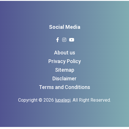
Social Media
About us
Privacy Policy
Sitemap
Disclaimer
Terms and Conditions
Copyright © 2026
lupalagi
. All Right Reserved.