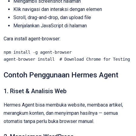
Mengambil screenshot halaman
Klik navigasi dan interaksi dengan elemen
Scroll, drag-and-drop, dan upload file
Menjalankan JavaScript di halaman
Cara install agent-browser:
npm install -g agent-browser

agent-browser install  # Download Chrome for Testing
Contoh Penggunaan Hermes Agent
1. Riset & Analisis Web
Hermes Agent bisa membuka website, membaca artikel,
merangkum konten, dan menyimpan hasilnya — semua
otomatis tanpa perlu buka browser manual.