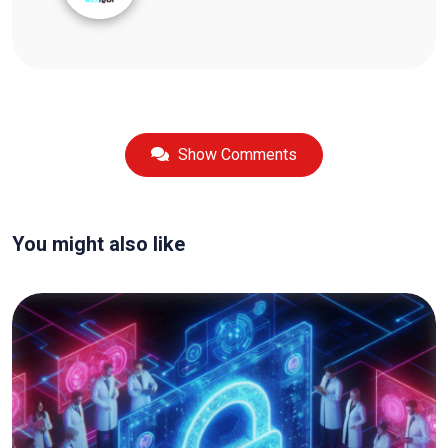
Show Comments
You might also like