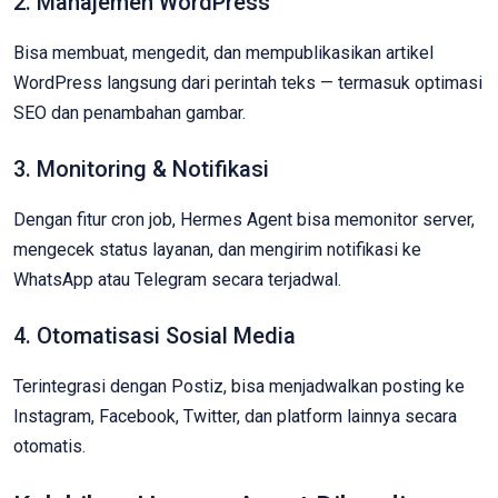
2. Manajemen WordPress
Bisa membuat, mengedit, dan mempublikasikan artikel
WordPress langsung dari perintah teks — termasuk optimasi
SEO dan penambahan gambar.
3. Monitoring & Notifikasi
Dengan fitur cron job, Hermes Agent bisa memonitor server,
mengecek status layanan, dan mengirim notifikasi ke
WhatsApp atau Telegram secara terjadwal.
4. Otomatisasi Sosial Media
Terintegrasi dengan Postiz, bisa menjadwalkan posting ke
Instagram, Facebook, Twitter, dan platform lainnya secara
otomatis.